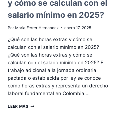
y cómo se calculan con el
salario mínimo en 2025?
Por
Maria Ferrer Hernandez
enero 17, 2025
¿Qué son las horas extras y cómo se
calculan con el salario mínimo en 2025?
¿Qué son las horas extras y cómo se
calculan con el salario mínimo en 2025? El
trabajo adicional a la jornada ordinaria
pactada o establecida por ley se conoce
como horas extras y representa un derecho
laboral fundamental en Colombia….
¿QUÉ
LEER MÁS
SON
LAS
HORAS