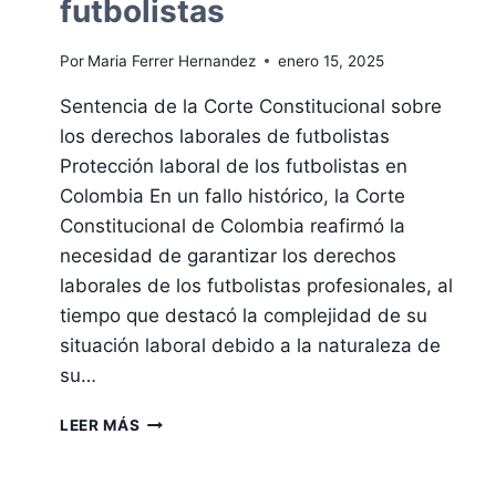
futbolistas
Por
Maria Ferrer Hernandez
enero 15, 2025
Sentencia de la Corte Constitucional sobre
los derechos laborales de futbolistas
Protección laboral de los futbolistas en
Colombia En un fallo histórico, la Corte
Constitucional de Colombia reafirmó la
necesidad de garantizar los derechos
laborales de los futbolistas profesionales, al
tiempo que destacó la complejidad de su
situación laboral debido a la naturaleza de
su…
DERECHOS
LEER MÁS
LABORALES
DE
FUTBOLISTAS