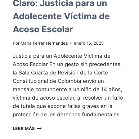
Claro: Justicia para un
Adolecente Víctima de
Acoso Escolar
Por
Maria Ferrer Hernandez
enero 16, 2025
Justicia para un Adolecente Víctima de
Acoso Escolar En un gesto sin precedentes,
la Sala Cuarta de Revisión de la Corte
Constitucional de Colombia envió un
mensaje contundente a un niño de 14 años,
víctima de acoso escolar, al resolver un fallo
de tutela que expone fallas graves en la
protección de los derechos fundamentales…
CUANDO
LEER MÁS
LA