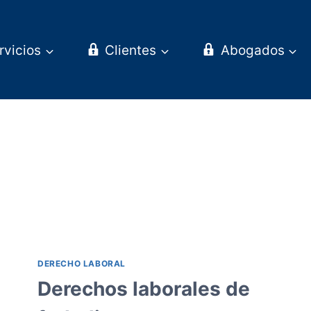
rvicios
Clientes
Abogados
DERECHO LABORAL
Derechos laborales de