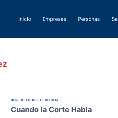
Inicio
Empresas
Personas
Se
ez
DERECHO CONSTITUCIONAL
Cuando la Corte Habla