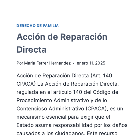
DERECHO DE FAMILIA
Acción de Reparación
Directa
Por
Maria Ferrer Hernandez
enero 11, 2025
Acción de Reparación Directa (Art. 140
CPACA) La Acción de Reparación Directa,
regulada en el artículo 140 del Código de
Procedimiento Administrativo y de lo
Contencioso Administrativo (CPACA), es un
mecanismo esencial para exigir que el
Estado asuma responsabilidad por los daños
causados a los ciudadanos. Este recurso