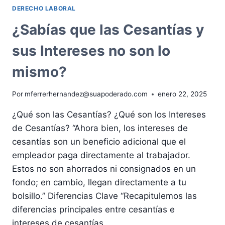
DERECHO LABORAL
¿Sabías que las Cesantías y
sus Intereses no son lo
mismo?
Por
mferrerhernandez@suapoderado.com
enero 22, 2025
¿Qué son las Cesantías? ¿Qué son los Intereses
de Cesantías? “Ahora bien, los intereses de
cesantías son un beneficio adicional que el
empleador paga directamente al trabajador.
Estos no son ahorrados ni consignados en un
fondo; en cambio, llegan directamente a tu
bolsillo.” Diferencias Clave “Recapitulemos las
diferencias principales entre cesantías e
intereses de cesantías…