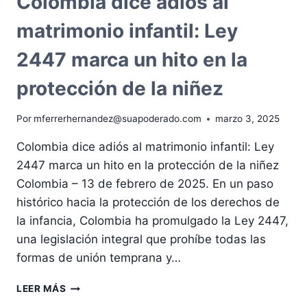
Colombia dice adiós al
matrimonio infantil: Ley
2447 marca un hito en la
protección de la niñez
Por
mferrerhernandez@suapoderado.com
marzo 3, 2025
Colombia dice adiós al matrimonio infantil: Ley
2447 marca un hito en la protección de la niñez
Colombia – 13 de febrero de 2025. En un paso
histórico hacia la protección de los derechos de
la infancia, Colombia ha promulgado la Ley 2447,
una legislación integral que prohíbe todas las
formas de unión temprana y…
COLOMBIA
LEER MÁS
DICE