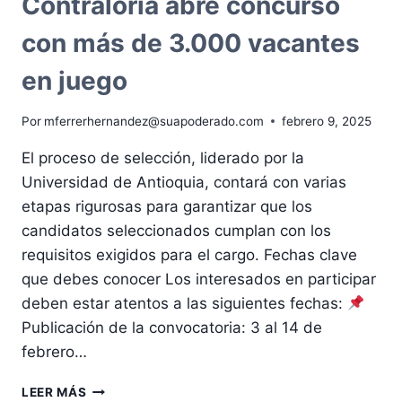
Contraloría abre concurso
con más de 3.000 vacantes
en juego
Por
mferrerhernandez@suapoderado.com
febrero 9, 2025
El proceso de selección, liderado por la
Universidad de Antioquia, contará con varias
etapas rigurosas para garantizar que los
candidatos seleccionados cumplan con los
requisitos exigidos para el cargo. Fechas clave
que debes conocer Los interesados en participar
deben estar atentos a las siguientes fechas:
Publicación de la convocatoria: 3 al 14 de
febrero…
¡INICIA
LEER MÁS