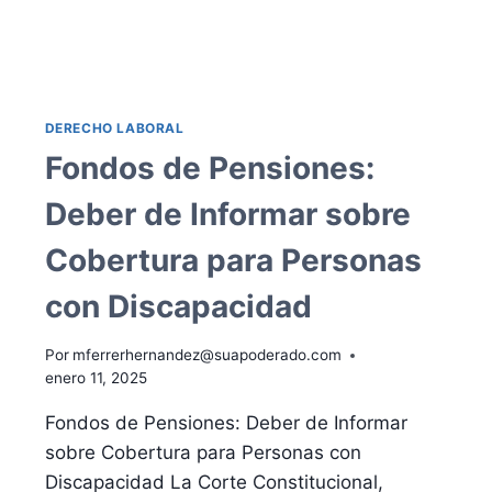
DERECHO LABORAL
Fondos de Pensiones:
Deber de Informar sobre
Cobertura para Personas
con Discapacidad
Por
mferrerhernandez@suapoderado.com
enero 11, 2025
Fondos de Pensiones: Deber de Informar
sobre Cobertura para Personas con
Discapacidad La Corte Constitucional,