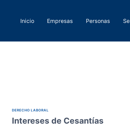
Inicio
Empresas
Personas
Se
DERECHO LABORAL
Intereses de Cesantías