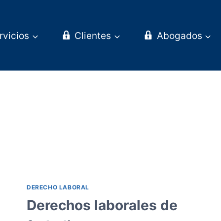
rvicios
Clientes
Abogados
DERECHO LABORAL
Derechos laborales de